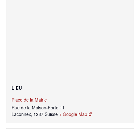
LIEU
Place de la Mairie
Rue de la Maison-Forte 11
Laconnex
,
1287
Suisse
+ Google Map