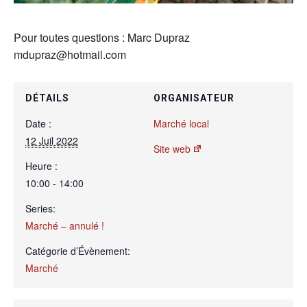
Pour toutes questions : Marc Dupraz
mdupraz@hotmail.com
DÉTAILS
ORGANISATEUR
Date :
Marché local
12 Juil 2022
Site web
Heure :
10:00 - 14:00
Series:
Marché – annulé !
Catégorie d’Évènement:
Marché