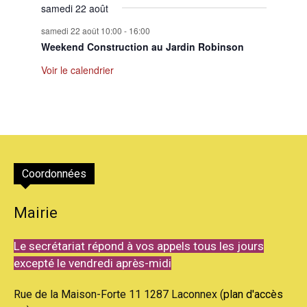
samedi 22 août
samedi 22 août 10:00
-
16:00
Weekend Construction au Jardin Robinson
Voir le calendrier
Coordonnées
Mairie
Le secrétariat répond à vos appels tous les jours
excepté le vendredi après-midi
Rue de la Maison-Forte 11 1287 Laconnex (
plan d'accès