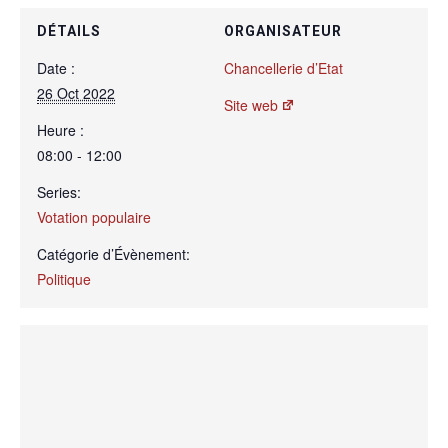
DÉTAILS
ORGANISATEUR
Date :
Chancellerie d’Etat
26 Oct 2022
Site web
Heure :
08:00 - 12:00
Series:
Votation populaire
Catégorie d’Évènement:
Politique