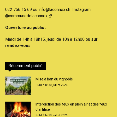
022 756 15 69 ou
info@laconnex.ch
Instagram:
@communedelaconnex
Ouverture au public :
Mardi de 14h à 18h15, jeudi de 10h à 12h00 ou
sur
rendez-vous
Récemment publié
Mise à ban du vignoble
30 juillet 2026
Interdiction des feux en plein air et des feux
d’artifice
29 juillet 2026