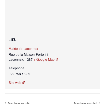
LIEU
Mairie de Laconnex
Rue de la Maison-Forte 11
Laconnex
,
1287
+ Google Map
Téléphone
022 756 15 69
Site web
Marché – annulé
Marché – annulé !