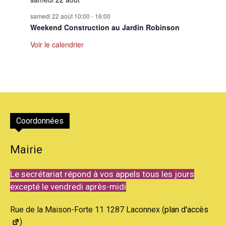
samedi 22 août 10:00
-
16:00
Weekend Construction au Jardin Robinson
Voir le calendrier
Coordonnées
Mairie
Le secrétariat répond à vos appels tous les jours
excepté le vendredi après-midi
Rue de la Maison-Forte 11 1287 Laconnex (
plan d'accès
)