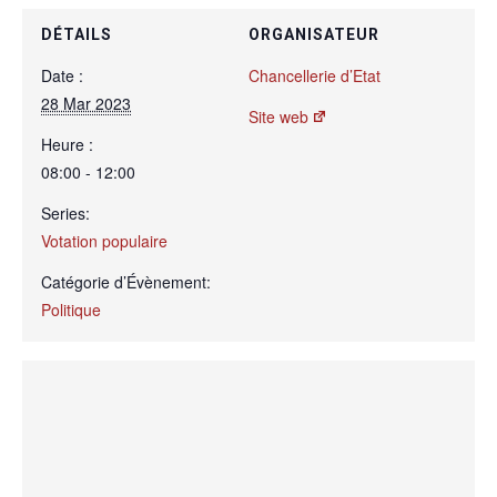
DÉTAILS
ORGANISATEUR
Date :
Chancellerie d’Etat
28 Mar 2023
Site web
Heure :
08:00 - 12:00
Series:
Votation populaire
Catégorie d’Évènement:
Politique