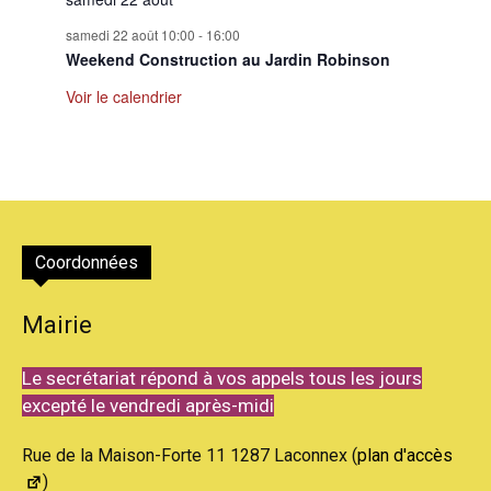
samedi 22 août 10:00
-
16:00
Weekend Construction au Jardin Robinson
Voir le calendrier
Coordonnées
Mairie
Le secrétariat répond à vos appels tous les jours
excepté le vendredi après-midi
Rue de la Maison-Forte 11 1287 Laconnex (
plan d'accès
)