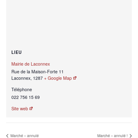
LIEU
Mairie de Laconnex
Rue de la Maison-Forte 11
Laconnex
,
1287
+ Google Map
Téléphone
022 756 15 69
Site web
Marché – annulé
Marché – annulé !