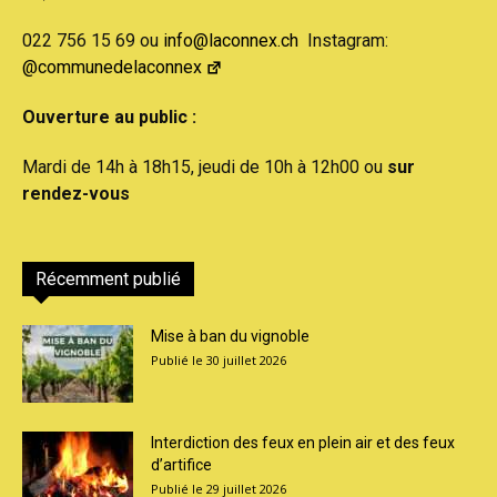
022 756 15 69 ou
info@laconnex.ch
Instagram:
@communedelaconnex
Ouverture au public :
Mardi de 14h à 18h15, jeudi de 10h à 12h00 ou
sur
rendez-vous
Récemment publié
Mise à ban du vignoble
30 juillet 2026
Interdiction des feux en plein air et des feux
d’artifice
29 juillet 2026