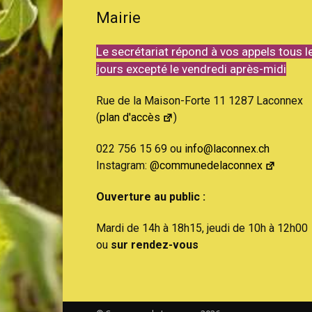
Mairie
Le secrétariat répond à vos appels tous l
jours excepté le vendredi après-midi
Rue de la Maison-Forte 11 1287 Laconnex
(
plan d'accès
)
022 756 15 69 ou
info@laconnex.ch
Instagram:
@communedelaconnex
Ouverture au public :
Mardi de 14h à 18h15, jeudi de 10h à 12h00
ou
sur rendez-vous