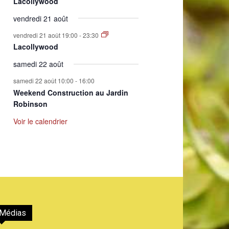
Lacollywood
vendredi 21 août
vendredi 21 août 19:00
-
23:30
Lacollywood
samedi 22 août
samedi 22 août 10:00
-
16:00
Weekend Construction au Jardin
Robinson
Voir le calendrier
Médias