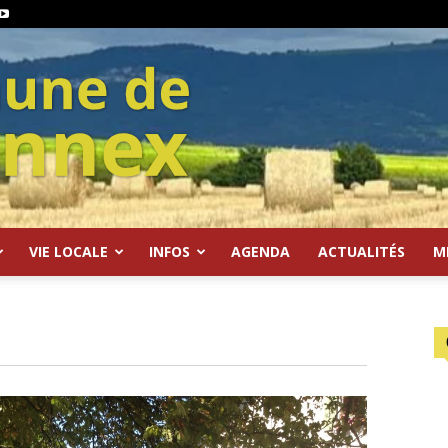
VIE LOCALE
INFOS
AGENDA
ACTUALITÉS
M