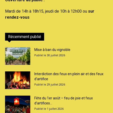
Mardi de 14h à 18h15, jeudi de 10h à 12h00 ou
sur
rendez-vous
Récemment publié
Mise à ban du vignoble
30 juillet 2026
Interdiction des feux en plein air et des feux
d’artifice
29 juillet 2026
Fête du 1er août – feu de joie et feux
d’artifices...
1 juillet 2026