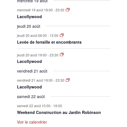
mercredi 19 août
mercredi 19 août 19:00
-
23:30
Lacollywood
jeudi 20 août
jeudi 20 août 06:00
-
12:00
Levée de ferraille et encombrants
jeudi 20 août 19:00
-
23:30
Lacollywood
vendredi 21 août
vendredi 21 août 19:00
-
23:30
Lacollywood
samedi 22 août
samedi 22 août 10:00
-
16:00
Weekend Construction au Jardin Robinson
Voir le calendrier