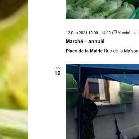
12 Sep 2021 10:00
-
14:00
Marché – an
Marché – annulé
Place de la Mairie
Rue de la Maison
DIM
12