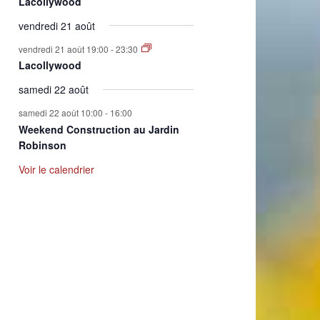
Lacollywood
vendredi 21 août
vendredi 21 août 19:00
-
23:30
Lacollywood
samedi 22 août
samedi 22 août 10:00
-
16:00
Weekend Construction au Jardin
Robinson
Voir le calendrier