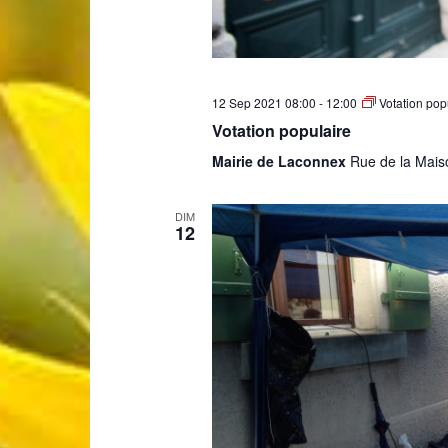
12 Sep 2021 08:00
-
12:00
Votation pop
Votation populaire
Mairie de Laconnex
Rue de la Mais
DIM
12