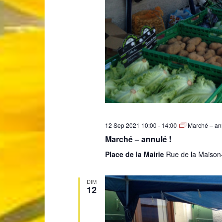
12 Sep 2021 10:00
-
14:00
Marché – ann
Marché – annulé !
Place de la Mairie
Rue de la Maison
DIM
12