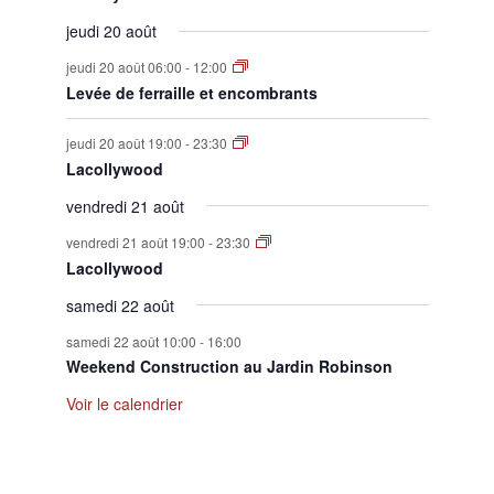
jeudi 20 août
jeudi 20 août 06:00
-
12:00
Levée de ferraille et encombrants
jeudi 20 août 19:00
-
23:30
Lacollywood
vendredi 21 août
vendredi 21 août 19:00
-
23:30
Lacollywood
samedi 22 août
samedi 22 août 10:00
-
16:00
Weekend Construction au Jardin Robinson
Voir le calendrier