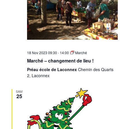
18 Nov 2023 09:30
-
14:00
Marché
Marché – changement de lieu !
Préau école de Laconnex
Chemin des Quarts
2, Laconnex
SAM
25