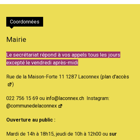
Coordonnées
Mairie
Le secrétariat répond à vos appels tous les jours
excepté le vendredi après-midi
Rue de la Maison-Forte 11 1287 Laconnex (
plan d'accès
)
022 756 15 69 ou
info@laconnex.ch
Instagram:
@communedelaconnex
Ouverture au public :
Mardi de 14h à 18h15, jeudi de 10h à 12h00 ou
sur