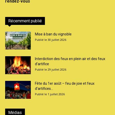
rendez-vous
Récemment publié
Mise à ban du vignoble
30 juillet 2026
Interdiction des feux en plein air et des feux
d’artifice
29 juillet 2026
Fête du 1er août – feu de joie et feux
d’artifices...
1 juillet 2026
Médias