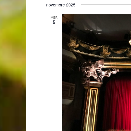
novembre 2025
MER
5