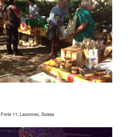
-Forte 11, Laconnex, Suisse