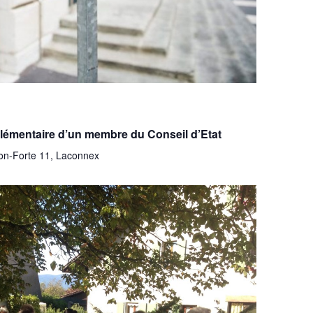
plémentaire d’un membre du Conseil d’Etat
on-Forte 11, Laconnex