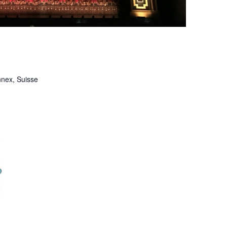
nnex, Suisse