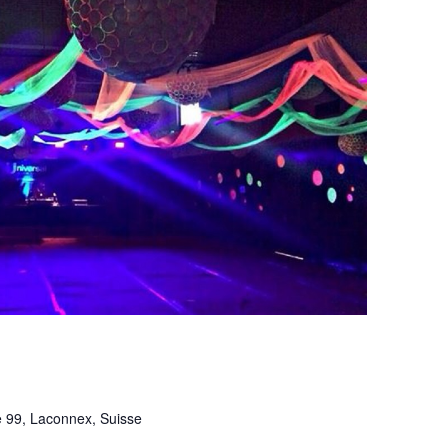
 99, Laconnex, Suisse