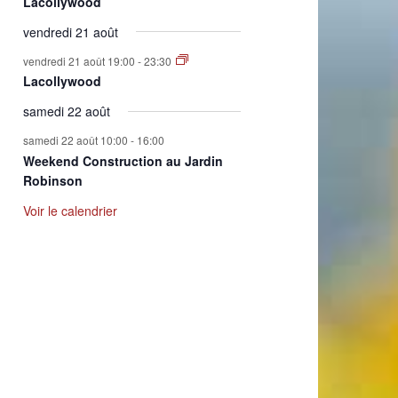
Lacollywood
vendredi 21 août
vendredi 21 août 19:00
-
23:30
Lacollywood
samedi 22 août
samedi 22 août 10:00
-
16:00
Weekend Construction au Jardin
Robinson
Voir le calendrier