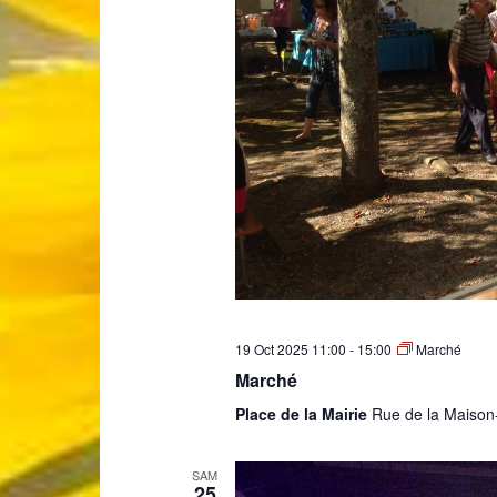
19 Oct 2025 11:00
-
15:00
Marché
Marché
Place de la Mairie
Rue de la Maison
SAM
25