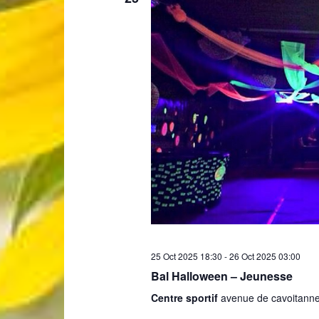
25 Oct 2025 18:30
-
26 Oct 2025 03:00
Bal Halloween – Jeunesse
Centre sportif
avenue de cavoitanne