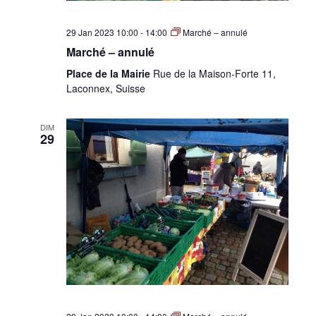
29 Jan 2023 10:00
-
14:00
Marché – annulé
Marché – annulé
Place de la Mairie
Rue de la Maison-Forte 11,
Laconnex, Suisse
DIM
29