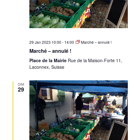
29 Jan 2023 10:00
-
14:00
Marché – annulé !
Marché – annulé !
Place de la Mairie
Rue de la Maison-Forte 11,
Laconnex, Suisse
DIM
29