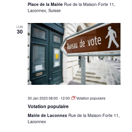
Place de la Mairie
Rue de la Maison-Forte 11,
Laconnex, Suisse
LUN
30
30 Jan 2023 08:00
-
12:00
Votation populaire
Votation populaire
Mairie de Laconnex
Rue de la Maison-Forte 11,
Laconnex