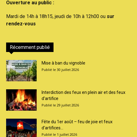
Ouverture au public :
Mardi de 14h à 18h15, jeudi de 10h à 12h00 ou
sur
rendez-vous
Récemment publié
Mise à ban du vignoble
30 juillet 2026
Interdiction des feux en plein air et des feux
d’artifice
29 juillet 2026
Fête du 1er août – feu de joie et feux
d’artifices...
1 juillet 2026