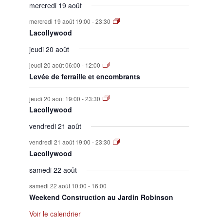
mercredi 19 août
mercredi 19 août 19:00
-
23:30
Lacollywood
jeudi 20 août
jeudi 20 août 06:00
-
12:00
Levée de ferraille et encombrants
jeudi 20 août 19:00
-
23:30
Lacollywood
vendredi 21 août
vendredi 21 août 19:00
-
23:30
Lacollywood
samedi 22 août
samedi 22 août 10:00
-
16:00
Weekend Construction au Jardin Robinson
Voir le calendrier