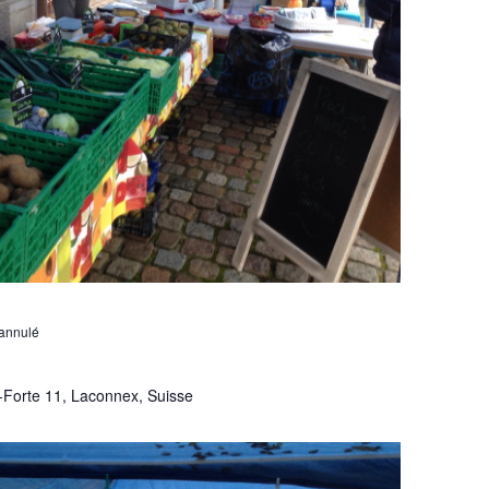
annulé
-Forte 11, Laconnex, Suisse