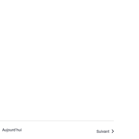
Aujourd’hui
Évènements
Suivant