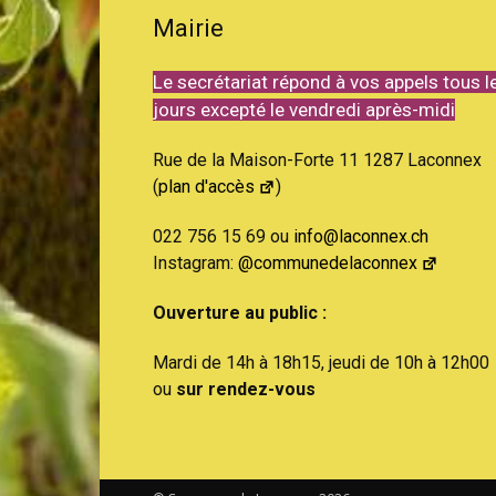
Mairie
Le secrétariat répond à vos appels tous l
jours excepté le vendredi après-midi
Rue de la Maison-Forte 11 1287 Laconnex
(
plan d'accès
)
022 756 15 69 ou
info@laconnex.ch
Instagram:
@communedelaconnex
Ouverture au public :
Mardi de 14h à 18h15, jeudi de 10h à 12h00
ou
sur rendez-vous