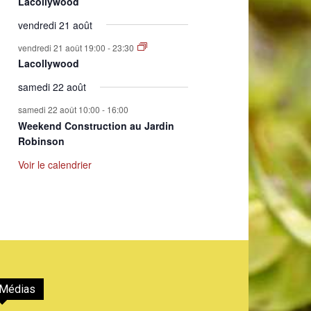
Lacollywood
vendredi 21 août
vendredi 21 août 19:00
-
23:30
Lacollywood
samedi 22 août
samedi 22 août 10:00
-
16:00
Weekend Construction au Jardin
Robinson
Voir le calendrier
Médias