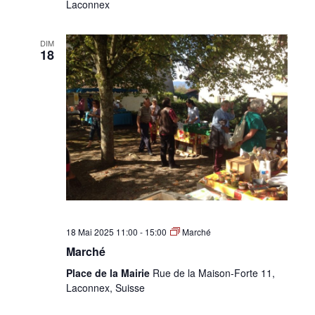
Laconnex
DIM
18
18 Mai 2025 11:00
-
15:00
Marché
Marché
Place de la Mairie
Rue de la Maison-Forte 11,
Laconnex, Suisse