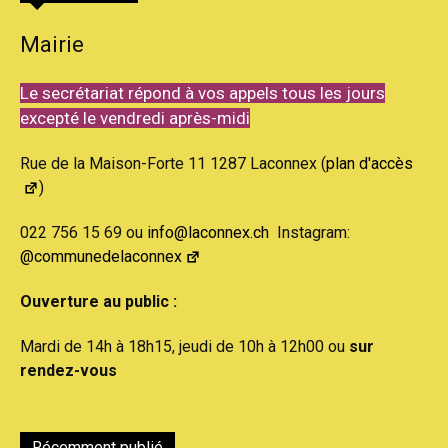
Mairie
Le secrétariat répond à vos appels tous les jours
excepté le vendredi après-midi
Rue de la Maison-Forte 11 1287 Laconnex (
plan d'accès
)
022 756 15 69 ou
info@laconnex.ch
Instagram:
@communedelaconnex
Ouverture au public :
Mardi de 14h à 18h15, jeudi de 10h à 12h00 ou
sur
rendez-vous
Récemment publié