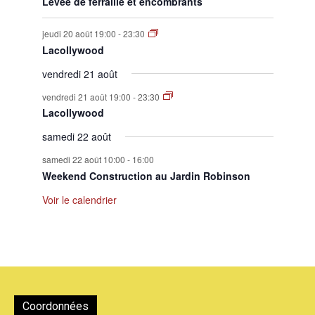
Levée de ferraille et encombrants
jeudi 20 août 19:00
-
23:30
Lacollywood
vendredi 21 août
vendredi 21 août 19:00
-
23:30
Lacollywood
samedi 22 août
samedi 22 août 10:00
-
16:00
Weekend Construction au Jardin Robinson
Voir le calendrier
Coordonnées