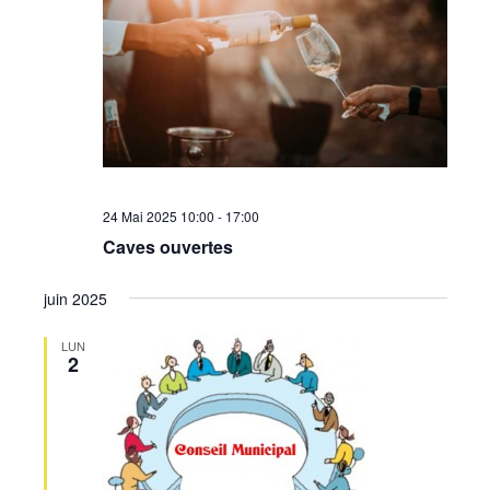
24 Mai 2025 10:00
-
17:00
Caves ouvertes
juin 2025
LUN
2