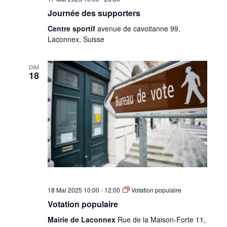
Journée des supporters
Centre sportif
avenue de cavoitanne 99,
Laconnex, Suisse
DIM
18
18 Mai 2025 10:00
-
12:00
Votation populaire
Votation populaire
Mairie de Laconnex
Rue de la Maison-Forte 11,