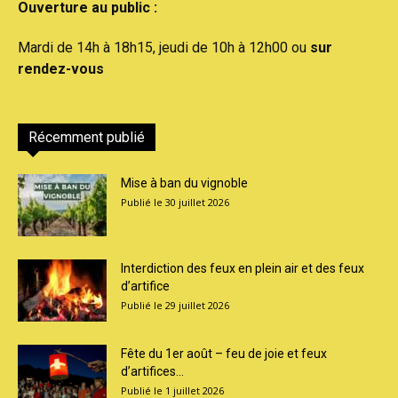
Ouverture au public :
Mardi de 14h à 18h15, jeudi de 10h à 12h00 ou
sur
rendez-vous
Récemment publié
Mise à ban du vignoble
30 juillet 2026
Interdiction des feux en plein air et des feux
d’artifice
29 juillet 2026
Fête du 1er août – feu de joie et feux
d’artifices...
1 juillet 2026