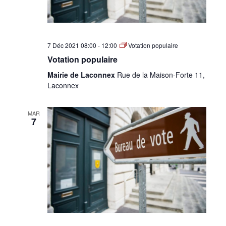
7 Déc 2021 08:00
-
12:00
Votation populaire
Votation populaire
Mairie de Laconnex
Rue de la Maison-Forte 11,
Laconnex
MAR
7