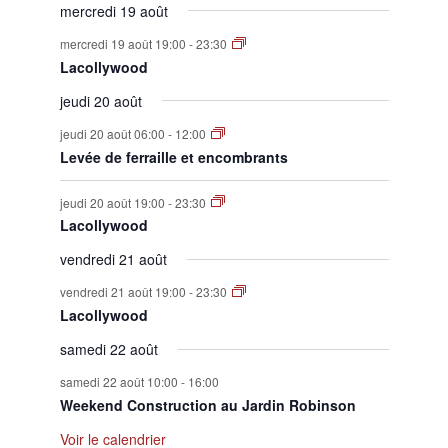
mercredi 19 août
mercredi 19 août 19:00
-
23:30
Lacollywood
jeudi 20 août
jeudi 20 août 06:00
-
12:00
Levée de ferraille et encombrants
jeudi 20 août 19:00
-
23:30
Lacollywood
vendredi 21 août
vendredi 21 août 19:00
-
23:30
Lacollywood
samedi 22 août
samedi 22 août 10:00
-
16:00
Weekend Construction au Jardin Robinson
Voir le calendrier