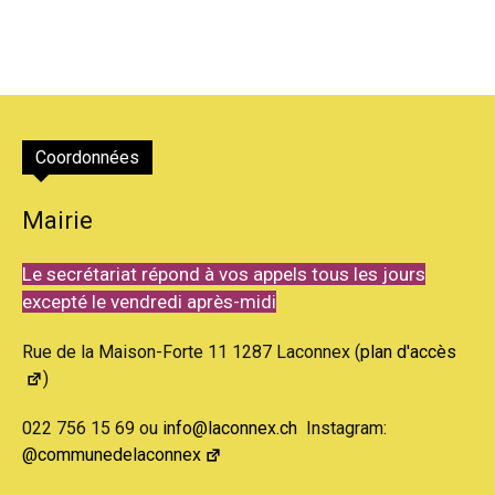
Coordonnées
Mairie
Le secrétariat répond à vos appels tous les jours
excepté le vendredi après-midi
Rue de la Maison-Forte 11 1287 Laconnex (
plan d'accès
)
022 756 15 69 ou
info@laconnex.ch
Instagram:
@communedelaconnex