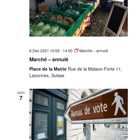
6 Déc 2021 10:00
-
14:00
Marché – annulé
Marché – annulé
Place de la Mairie
Rue de la Maison-Forte 11,
Laconnex, Suisse
MAR
7