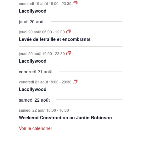
mercredi 19 août 19:00
-
23:30
Lacollywood
jeudi 20 août
jeudi 20 août 06:00
-
12:00
Levée de ferraille et encombrants
jeudi 20 août 19:00
-
23:30
Lacollywood
vendredi 21 août
vendredi 21 août 19:00
-
23:30
Lacollywood
samedi 22 août
samedi 22 août 10:00
-
16:00
Weekend Construction au Jardin Robinson
Voir le calendrier