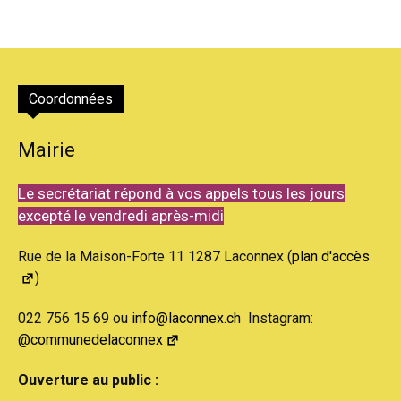
Coordonnées
Mairie
Le secrétariat répond à vos appels tous les jours
excepté le vendredi après-midi
Rue de la Maison-Forte 11 1287 Laconnex (
plan d'accès
)
022 756 15 69 ou
info@laconnex.ch
Instagram:
@communedelaconnex
Ouverture au public :