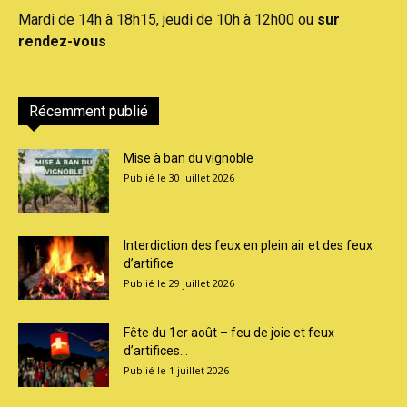
Mardi de 14h à 18h15, jeudi de 10h à 12h00 ou
sur
rendez-vous
Récemment publié
Mise à ban du vignoble
30 juillet 2026
Interdiction des feux en plein air et des feux
d’artifice
29 juillet 2026
Fête du 1er août – feu de joie et feux
d’artifices...
1 juillet 2026