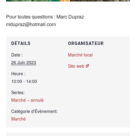
Pour toutes questions : Marc Dupraz
mdupraz@hotmail.com
DÉTAILS
ORGANISATEUR
Date :
Marché local
26 Juin 2023
Site web
Heure :
10:00 - 14:00
Series:
Marché – annulé
Catégorie d’Évènement:
Marché