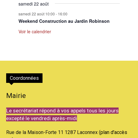
samedi 22 août
samedi 22 août 10:00
-
16:00
Weekend Construction au Jardin Robinson
Voir le calendrier
Coordonnées
Mairie
Le secrétariat répond à vos appels tous les jours
excepté le vendredi après-midi
Rue de la Maison-Forte 11 1287 Laconnex (
plan d'accès