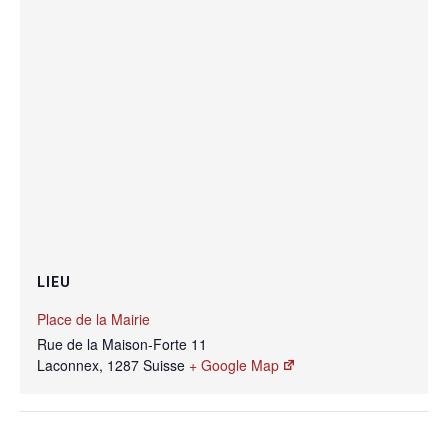
LIEU
Place de la Mairie
Rue de la Maison-Forte 11
Laconnex
,
1287
Suisse
+ Google Map