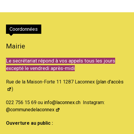
Coordonnées
Mairie
Le secrétariat répond à vos appels tous les jours
excepté le vendredi après-midi
Rue de la Maison-Forte 11 1287 Laconnex (
plan d'accès
)
022 756 15 69 ou
info@laconnex.ch
Instagram:
@communedelaconnex
Ouverture au public :