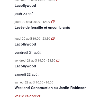
Lacollywood
jeudi 20 août
jeudi 20 août 06:00
-
12:00
Levée de ferraille et encombrants
jeudi 20 août 19:00
-
23:30
Lacollywood
vendredi 21 août
vendredi 21 août 19:00
-
23:30
Lacollywood
samedi 22 août
samedi 22 août 10:00
-
16:00
Weekend Construction au Jardin Robinson
Voir le calendrier