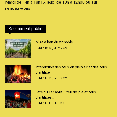
Mardi de 14h à 18h15, jeudi de 10h à 12h00 ou
sur
rendez-vous
Récemment publié
Mise à ban du vignoble
30 juillet 2026
Interdiction des feux en plein air et des feux
d’artifice
29 juillet 2026
Fête du 1er août – feu de joie et feux
d’artifices...
1 juillet 2026