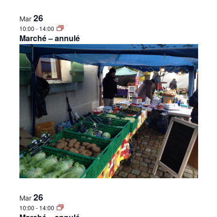
26
Mar
10:00
-
14:00
Marché – annulé
26
Mar
10:00
-
14:00