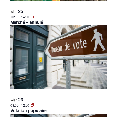
25
Mar
10:00
-
14:00
Marché – annulé
26
Mar
08:00
-
12:00
Votation populaire