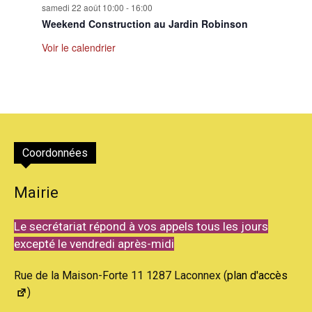
samedi 22 août 10:00
-
16:00
Weekend Construction au Jardin Robinson
Voir le calendrier
Coordonnées
Mairie
Le secrétariat répond à vos appels tous les jours
excepté le vendredi après-midi
Rue de la Maison-Forte 11 1287 Laconnex (
plan d'accès
)