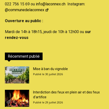
022 756 15 69 ou
info@laconnex.ch
Instagram:
@communedelaconnex
Ouverture au public :
Mardi de 14h à 18h15, jeudi de 10h à 12h00 ou
sur
rendez-vous
Récemment publié
Mise à ban du vignoble
30 juillet 2026
Interdiction des feux en plein air et des feux
d’artifice
29 juillet 2026