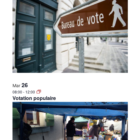
26
Mar
08:00
-
12:00
Votation populaire