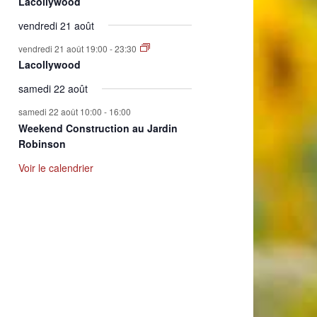
Lacollywood
vendredi 21 août
vendredi 21 août 19:00
-
23:30
Lacollywood
samedi 22 août
samedi 22 août 10:00
-
16:00
Weekend Construction au Jardin
Robinson
Voir le calendrier