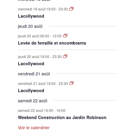
mercredi 19 août 19:00
-
23:30
Lacollywood
jeudi 20 août
jeudi 20 août 06:00
-
12:00
Levée de ferraille et encombrants
jeudi 20 août 19:00
-
23:30
Lacollywood
vendredi 21 août
vendredi 21 août 19:00
-
23:30
Lacollywood
samedi 22 août
samedi 22 août 10:00
-
16:00
Weekend Construction au Jardin Robinson
Voir le calendrier