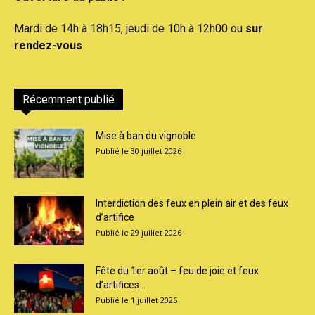
Mardi de 14h à 18h15, jeudi de 10h à 12h00 ou
sur
rendez-vous
Récemment publié
Mise à ban du vignoble
30 juillet 2026
Interdiction des feux en plein air et des feux
d’artifice
29 juillet 2026
Fête du 1er août – feu de joie et feux
d’artifices...
1 juillet 2026