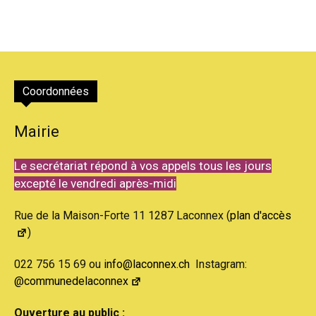
Coordonnées
Mairie
Le secrétariat répond à vos appels tous les jours
excepté le vendredi après-midi
Rue de la Maison-Forte 11 1287 Laconnex (
plan d'accès
)
022 756 15 69 ou
info@laconnex.ch
Instagram:
@communedelaconnex
Ouverture au public :