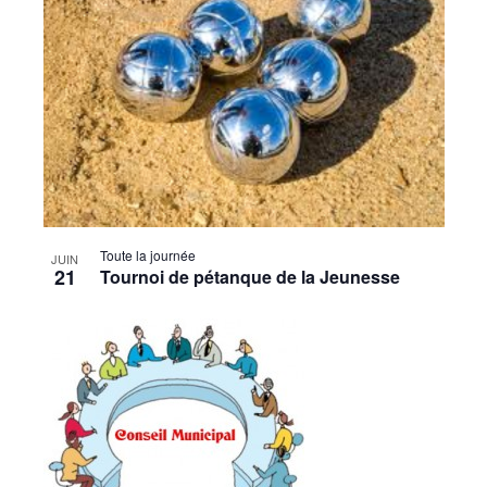
Toute la journée
JUIN
21
Tournoi de pétanque de la Jeunesse