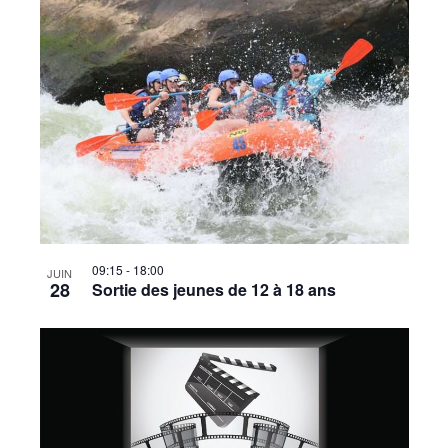
09:15
-
18:00
JUIN
28
Sortie des jeunes de 12 à 18 ans