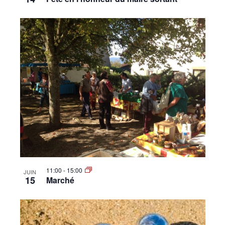
11:00
-
15:00
JUIN
15
Marché