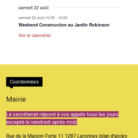
samedi 22 août
samedi 22 août 10:00
-
16:00
Weekend Construction au Jardin Robinson
Voir le calendrier
Coordonnées
Mairie
Le secrétariat répond à vos appels tous les jours
excepté le vendredi après-midi
Rue de la Maison-Forte 11 1287 Laconnex (
plan d'accès