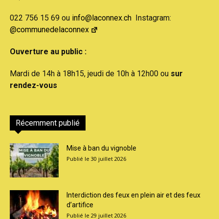
022 756 15 69 ou
info@laconnex.ch
Instagram:
@communedelaconnex
Ouverture au public :
Mardi de 14h à 18h15, jeudi de 10h à 12h00 ou
sur
rendez-vous
Récemment publié
Mise à ban du vignoble
30 juillet 2026
Interdiction des feux en plein air et des feux
d’artifice
29 juillet 2026