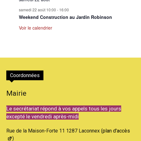
samedi 22 août 10:00
-
16:00
Weekend Construction au Jardin Robinson
Voir le calendrier
Coordonnées
Mairie
Le secrétariat répond à vos appels tous les jours
excepté le vendredi après-midi
Rue de la Maison-Forte 11 1287 Laconnex (
plan d'accès
)