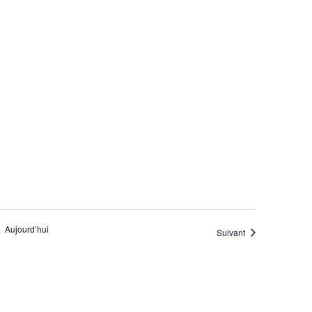
Aujourd’hui
Évènements
Suivant