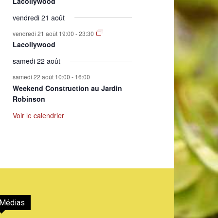
Lacollywood
vendredi 21 août
vendredi 21 août 19:00
-
23:30
Lacollywood
samedi 22 août
samedi 22 août 10:00
-
16:00
Weekend Construction au Jardin
Robinson
Voir le calendrier
Médias