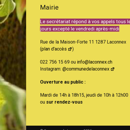
Mairie
Le secrétariat répond à vos appels tous l
jours excepté le vendredi après-midi
Rue de la Maison-Forte 11 1287 Laconnex
(
plan d'accès
)
022 756 15 69 ou
info@laconnex.ch
Instagram:
@communedelaconnex
Ouverture au public :
Mardi de 14h à 18h15, jeudi de 10h à 12h00
ou
sur rendez-vous