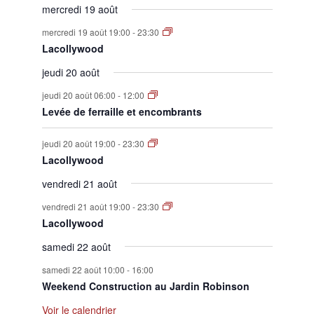
mercredi 19 août
mercredi 19 août 19:00
-
23:30
Lacollywood
jeudi 20 août
jeudi 20 août 06:00
-
12:00
Levée de ferraille et encombrants
jeudi 20 août 19:00
-
23:30
Lacollywood
vendredi 21 août
vendredi 21 août 19:00
-
23:30
Lacollywood
samedi 22 août
samedi 22 août 10:00
-
16:00
Weekend Construction au Jardin Robinson
Voir le calendrier