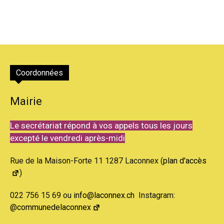
Coordonnées
Mairie
Le secrétariat répond à vos appels tous les jours
excepté le vendredi après-midi
Rue de la Maison-Forte 11 1287 Laconnex (
plan d'accès
)
022 756 15 69 ou
info@laconnex.ch
Instagram:
@communedelaconnex