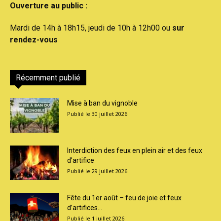
Ouverture au public :
Mardi de 14h à 18h15, jeudi de 10h à 12h00 ou
sur
rendez-vous
Récemment publié
Mise à ban du vignoble
30 juillet 2026
Interdiction des feux en plein air et des feux
d’artifice
29 juillet 2026
Fête du 1er août – feu de joie et feux
d’artifices...
1 juillet 2026