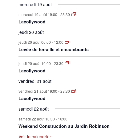
mercredi 19 août
mercredi 19 août 19:00
-
23:30
Lacollywood
jeudi 20 août
jeudi 20 août 06:00
-
12:00
Levée de ferraille et encombrants
jeudi 20 août 19:00
-
23:30
Lacollywood
vendredi 21 août
vendredi 21 août 19:00
-
23:30
Lacollywood
samedi 22 août
samedi 22 août 10:00
-
16:00
Weekend Construction au Jardin Robinson
Voir le calendrier