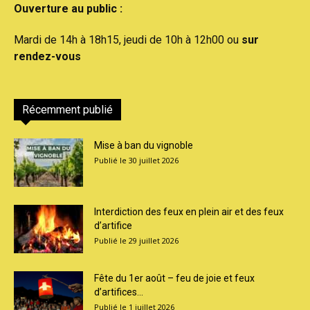
Ouverture au public :
Mardi de 14h à 18h15, jeudi de 10h à 12h00 ou
sur
rendez-vous
Récemment publié
Mise à ban du vignoble
30 juillet 2026
Interdiction des feux en plein air et des feux
d’artifice
29 juillet 2026
Fête du 1er août – feu de joie et feux
d’artifices...
1 juillet 2026