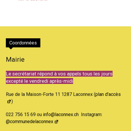
Coordonnées
Mairie
Le secrétariat répond à vos appels tous les jours
excepté le vendredi après-midi
Rue de la Maison-Forte 11 1287 Laconnex (
plan d'accès
)
022 756 15 69 ou
info@laconnex.ch
Instagram:
@communedelaconnex