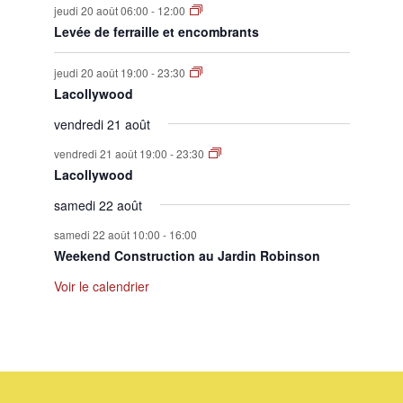
jeudi 20 août 06:00
-
12:00
Levée de ferraille et encombrants
jeudi 20 août 19:00
-
23:30
Lacollywood
vendredi 21 août
vendredi 21 août 19:00
-
23:30
Lacollywood
samedi 22 août
samedi 22 août 10:00
-
16:00
Weekend Construction au Jardin Robinson
Voir le calendrier