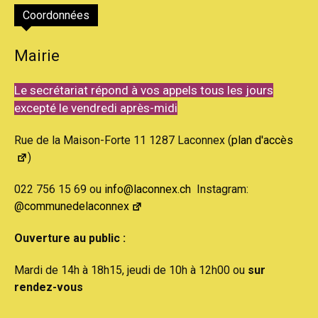
Coordonnées
Mairie
Le secrétariat répond à vos appels tous les jours
excepté le vendredi après-midi
Rue de la Maison-Forte 11 1287 Laconnex (
plan d'accès
)
022 756 15 69 ou
info@laconnex.ch
Instagram:
@communedelaconnex
Ouverture au public :
Mardi de 14h à 18h15, jeudi de 10h à 12h00 ou
sur
rendez-vous