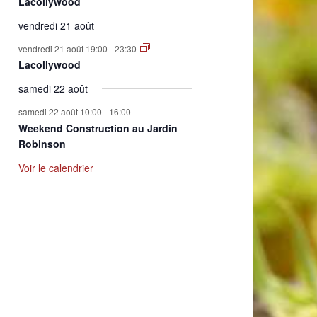
Lacollywood
vendredi 21 août
vendredi 21 août 19:00
-
23:30
Lacollywood
samedi 22 août
samedi 22 août 10:00
-
16:00
Weekend Construction au Jardin
Robinson
Voir le calendrier