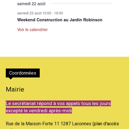
samedi 22 août
samedi 22 août 10:00
-
16:00
Weekend Construction au Jardin Robinson
Voir le calendrier
Coordonnées
Mairie
Le secrétariat répond à vos appels tous les jours
excepté le vendredi après-midi
Rue de la Maison-Forte 11 1287 Laconnex (
plan d'accès