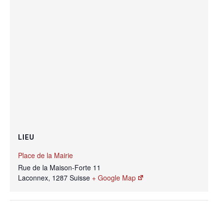
LIEU
Place de la Mairie
Rue de la Maison-Forte 11
Laconnex
,
1287
Suisse
+ Google Map