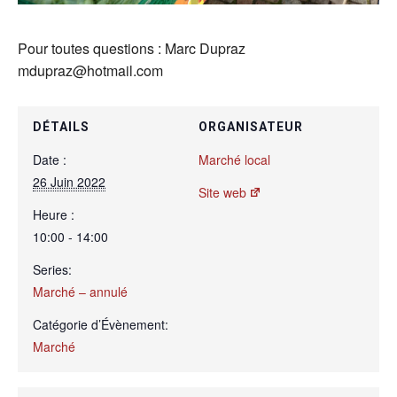
Pour toutes questions : Marc Dupraz
mdupraz@hotmail.com
DÉTAILS
ORGANISATEUR
Date :
Marché local
26 Juin 2022
Site web
Heure :
10:00 - 14:00
Series:
Marché – annulé
Catégorie d’Évènement:
Marché