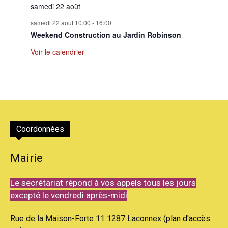
samedi 22 août
samedi 22 août 10:00
-
16:00
Weekend Construction au Jardin Robinson
Voir le calendrier
Coordonnées
Mairie
Le secrétariat répond à vos appels tous les jours
excepté le vendredi après-midi
Rue de la Maison-Forte 11 1287 Laconnex (
plan d'accès