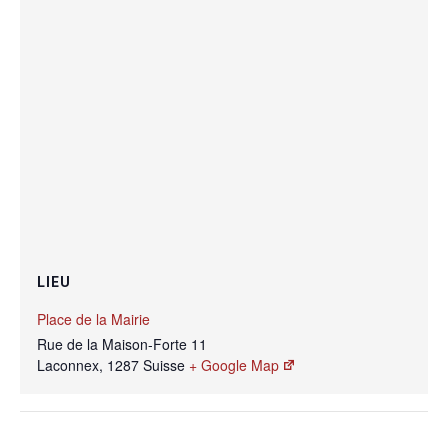
LIEU
Place de la Mairie
Rue de la Maison-Forte 11
Laconnex
,
1287
Suisse
+ Google Map