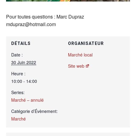
Pour toutes questions : Marc Dupraz
mdupraz@hotmail.com
DÉTAILS
ORGANISATEUR
Date :
Marché local
30 Juin 2022
Site web
Heure :
10:00 - 14:00
Series:
Marché – annulé
Catégorie d’Évènement:
Marché