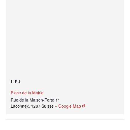
LIEU
Place de la Mairie
Rue de la Maison-Forte 11
Laconnex
,
1287
Suisse
+ Google Map