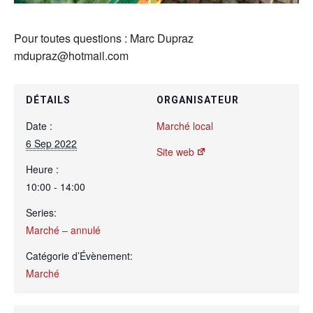
Pour toutes questions : Marc Dupraz
mdupraz@hotmail.com
DÉTAILS
ORGANISATEUR
Date :
Marché local
6 Sep 2022
Site web
Heure :
10:00 - 14:00
Series:
Marché – annulé
Catégorie d’Évènement:
Marché