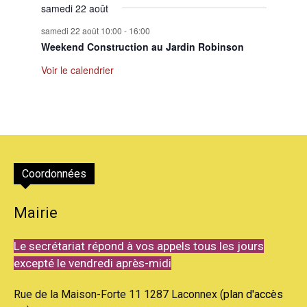
samedi 22 août
samedi 22 août 10:00
-
16:00
Weekend Construction au Jardin Robinson
Voir le calendrier
Coordonnées
Mairie
Le secrétariat répond à vos appels tous les jours
excepté le vendredi après-midi
Rue de la Maison-Forte 11 1287 Laconnex (
plan d'accès