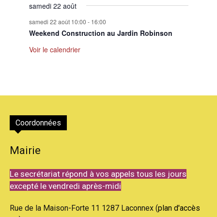
samedi 22 août
samedi 22 août 10:00
-
16:00
Weekend Construction au Jardin Robinson
Voir le calendrier
Coordonnées
Mairie
Le secrétariat répond à vos appels tous les jours
excepté le vendredi après-midi
Rue de la Maison-Forte 11 1287 Laconnex (
plan d'accès