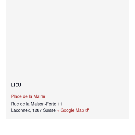
LIEU
Place de la Mairie
Rue de la Maison-Forte 11
Laconnex
,
1287
Suisse
+ Google Map