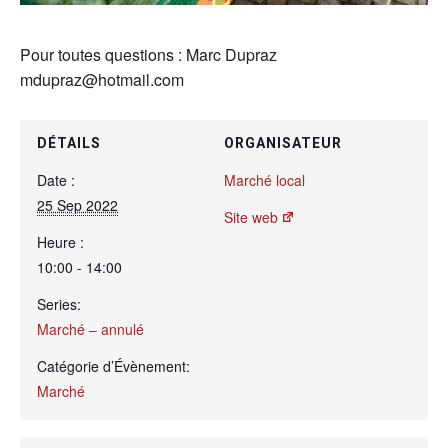
Pour toutes questions : Marc Dupraz
mdupraz@hotmail.com
DÉTAILS
ORGANISATEUR
Date :
Marché local
25 Sep 2022
Site web
Heure :
10:00 - 14:00
Series:
Marché – annulé
Catégorie d’Évènement:
Marché