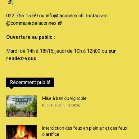
)
022 756 15 69 ou
info@laconnex.ch
Instagram:
@communedelaconnex
Ouverture au public :
Mardi de 14h à 18h15, jeudi de 10h à 12h00 ou
sur
rendez-vous
Récemment publié
Mise à ban du vignoble
30 juillet 2026
Interdiction des feux en plein air et des feux
d’artifice