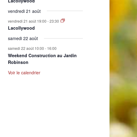
Lacollywood
vendredi 21 août
vendredi 21 août 19:00
-
23:30
Lacollywood
samedi 22 août
samedi 22 août 10:00
-
16:00
Weekend Construction au Jardin
Robinson
Voir le calendrier