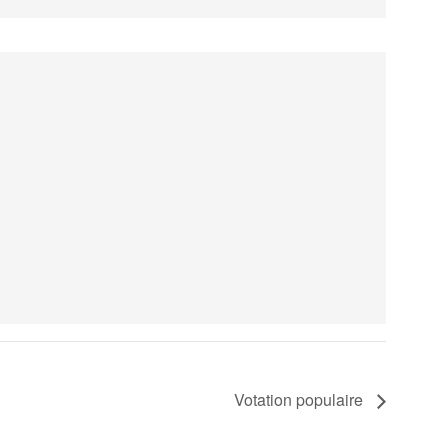
Votation populaire