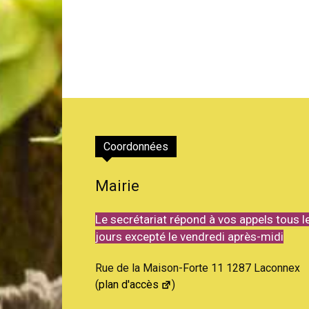
Coordonnées
Mairie
Le secrétariat répond à vos appels tous l
jours excepté le vendredi après-midi
Rue de la Maison-Forte 11 1287 Laconnex
(
plan d'accès
)