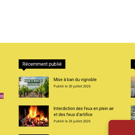
Récemment publié
Mise à ban du vignoble
30 juillet 2026
es
Interdiction des feux en plein air
et des feux d’artifice
29 juillet 2026