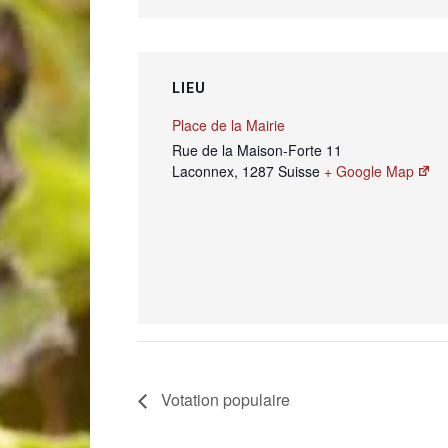
LIEU
Place de la Mairie
Rue de la Maison-Forte 11
Laconnex
,
1287
Suisse
+ Google Map
Votation populaire