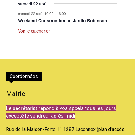
samedi 22 août
samedi 22 août 10:00
-
16:00
Weekend Construction au Jardin Robinson
Voir le calendrier
Coordonnées
Mairie
Le secrétariat répond à vos appels tous les jours
excepté le vendredi après-midi
Rue de la Maison-Forte 11 1287 Laconnex (
plan d'accès