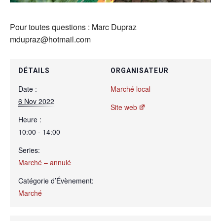
Pour toutes questions : Marc Dupraz
mdupraz@hotmail.com
DÉTAILS
ORGANISATEUR
Date :
Marché local
6 Nov 2022
Site web
Heure :
10:00 - 14:00
Series:
Marché – annulé
Catégorie d’Évènement:
Marché