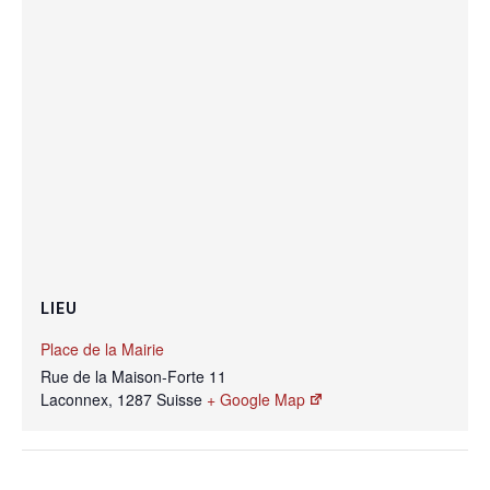
LIEU
Place de la Mairie
Rue de la Maison-Forte 11
Laconnex
,
1287
Suisse
+ Google Map