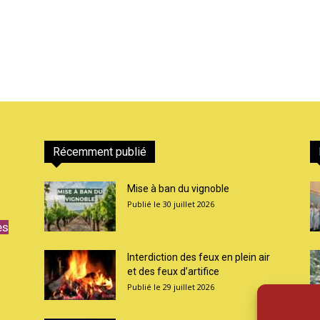
Récemment publié
Mise à ban du vignoble
30 juillet 2026
es
Interdiction des feux en plein air
et des feux d’artifice
29 juillet 2026