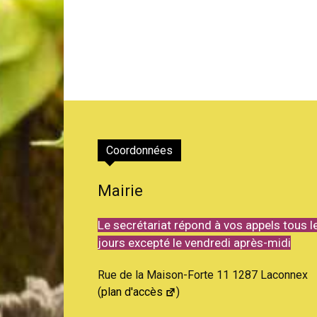
Coordonnées
Mairie
Le secrétariat répond à vos appels tous l
jours excepté le vendredi après-midi
Rue de la Maison-Forte 11 1287 Laconnex
(
plan d'accès
)