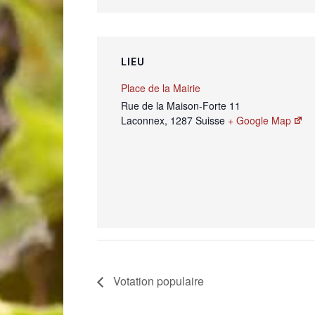
LIEU
Place de la Mairie
Rue de la Maison-Forte 11
Laconnex
,
1287
Suisse
+ Google Map
Votation populaire