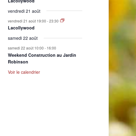
Lacollywood
vendredi 21 août
vendredi 21 août 19:00
-
23:30
Lacollywood
samedi 22 août
samedi 22 août 10:00
-
16:00
Weekend Construction au Jardin
Robinson
Voir le calendrier