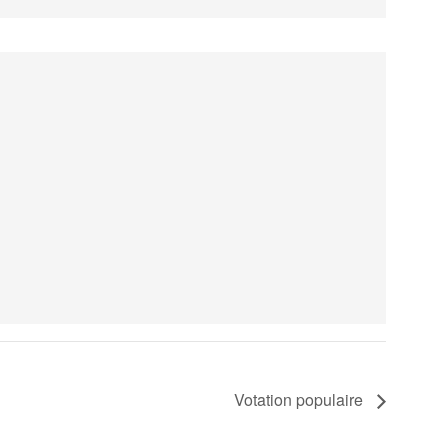
Votation populaire