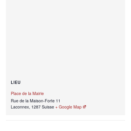
LIEU
Place de la Mairie
Rue de la Maison-Forte 11
Laconnex
,
1287
Suisse
+ Google Map