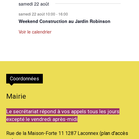
samedi 22 août
samedi 22 août 10:00
-
16:00
Weekend Construction au Jardin Robinson
Voir le calendrier
Coordonnées
Mairie
Le secrétariat répond à vos appels tous les jours
excepté le vendredi après-midi
Rue de la Maison-Forte 11 1287 Laconnex (
plan d'accès