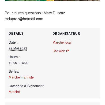
Pour toutes questions : Marc Dupraz
mdupraz@hotmail.com
DÉTAILS
ORGANISATEUR
Date :
Marché local
22 Mai 2022
Site web
Heure :
10:00 - 14:00
Series:
Marché – annulé
Catégorie d’Évènement:
Marché