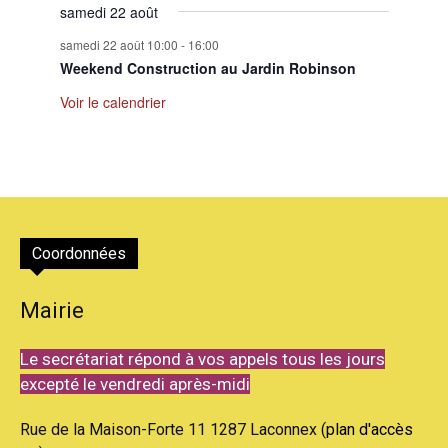
samedi 22 août
samedi 22 août 10:00
-
16:00
Weekend Construction au Jardin Robinson
Voir le calendrier
Coordonnées
Mairie
Le secrétariat répond à vos appels tous les jours
excepté le vendredi après-midi
Rue de la Maison-Forte 11 1287 Laconnex (
plan d'accès