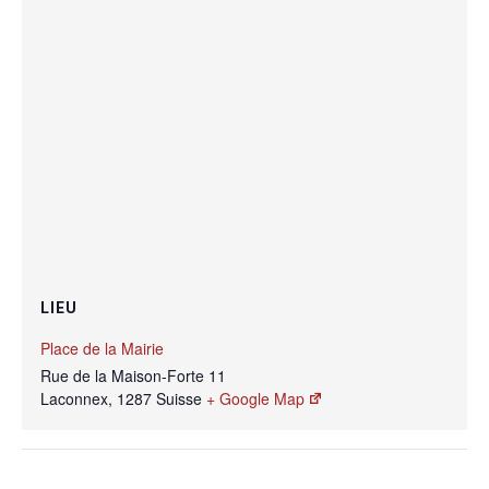
LIEU
Place de la Mairie
Rue de la Maison-Forte 11
Laconnex
,
1287
Suisse
+ Google Map