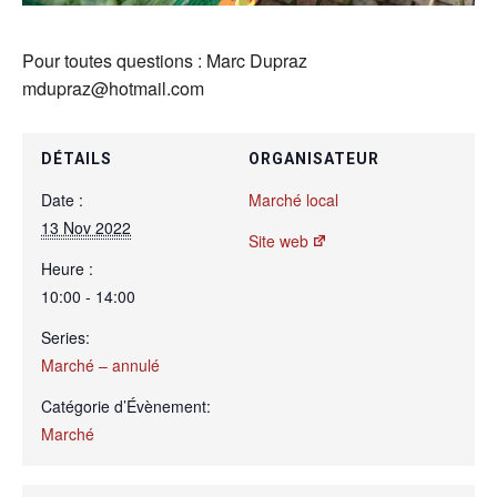
Pour toutes questions : Marc Dupraz
mdupraz@hotmail.com
DÉTAILS
ORGANISATEUR
Date :
Marché local
13 Nov 2022
Site web
Heure :
10:00 - 14:00
Series:
Marché – annulé
Catégorie d’Évènement:
Marché