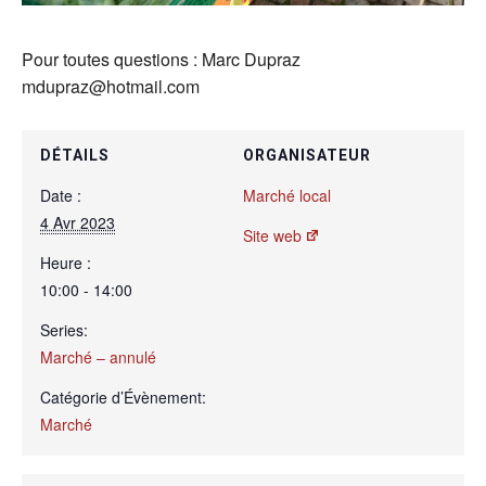
Pour toutes questions : Marc Dupraz
mdupraz@hotmail.com
DÉTAILS
ORGANISATEUR
Date :
Marché local
4 Avr 2023
Site web
Heure :
10:00 - 14:00
Series:
Marché – annulé
Catégorie d’Évènement:
Marché