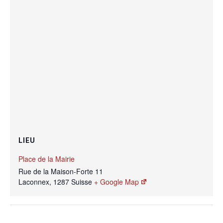
LIEU
Place de la Mairie
Rue de la Maison-Forte 11
Laconnex
,
1287
Suisse
+ Google Map