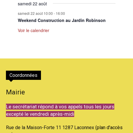
samedi 22 août
samedi 22 août 10:00
-
16:00
Weekend Construction au Jardin Robinson
Voir le calendrier
Coordonnées
Mairie
Le secrétariat répond à vos appels tous les jours
excepté le vendredi après-midi
Rue de la Maison-Forte 11 1287 Laconnex (
plan d'accès