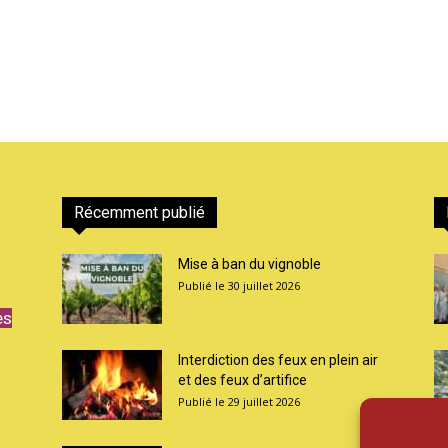
Récemment publié
Mise à ban du vignoble
30 juillet 2026
es
Interdiction des feux en plein air
et des feux d’artifice
29 juillet 2026