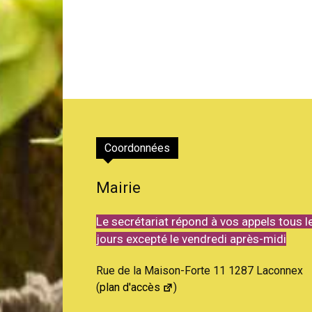
Coordonnées
Mairie
Le secrétariat répond à vos appels tous l
jours excepté le vendredi après-midi
Rue de la Maison-Forte 11 1287 Laconnex
(
plan d'accès
)