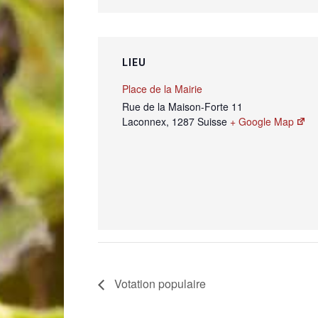
LIEU
Place de la Mairie
Rue de la Maison-Forte 11
Laconnex
,
1287
Suisse
+ Google Map
Votation populaire