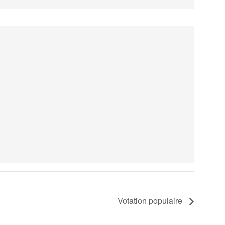
Votation populaire