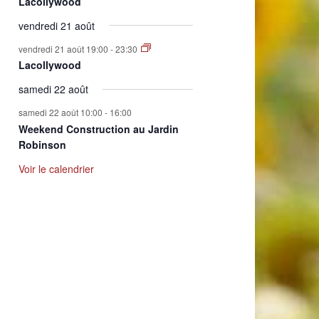
Lacollywood
vendredi 21 août
vendredi 21 août 19:00
-
23:30
Lacollywood
samedi 22 août
samedi 22 août 10:00
-
16:00
Weekend Construction au Jardin
Robinson
Voir le calendrier