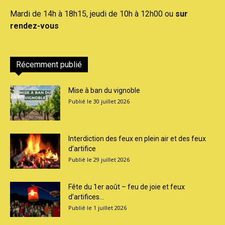
Mardi de 14h à 18h15, jeudi de 10h à 12h00 ou
sur
rendez-vous
Récemment publié
Mise à ban du vignoble
30 juillet 2026
Interdiction des feux en plein air et des feux
d’artifice
29 juillet 2026
Fête du 1er août – feu de joie et feux
d’artifices...
1 juillet 2026