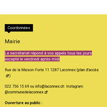
Coordonnées
Mairie
Le secrétariat répond à vos appels tous les jours
excepté le vendredi après-midi
Rue de la Maison-Forte 11 1287 Laconnex (
plan d'accès
)
022 756 15 69 ou
info@laconnex.ch
Instagram:
@communedelaconnex
Ouverture au public :