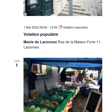
1 Mai 2023 08:00
-
12:00
Votation populaire
Votation populaire
Mairie de Laconnex
Rue de la Maison-Forte 11,
Laconnex
LUN
1