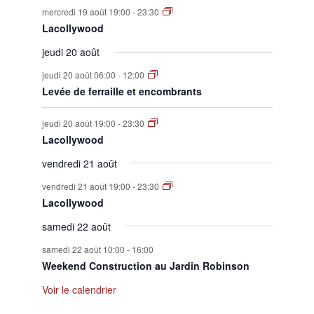
mercredi 19 août 19:00
-
23:30
Lacollywood
jeudi 20 août
jeudi 20 août 06:00
-
12:00
Levée de ferraille et encombrants
jeudi 20 août 19:00
-
23:30
Lacollywood
vendredi 21 août
vendredi 21 août 19:00
-
23:30
Lacollywood
samedi 22 août
samedi 22 août 10:00
-
16:00
Weekend Construction au Jardin Robinson
Voir le calendrier