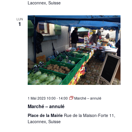
Laconnex, Suisse
LUN
1
1 Mai 2023 10:00
-
14:00
Marché – annulé
Marché – annulé
Place de la Mairie
Rue de la Maison-Forte 11,
Laconnex, Suisse