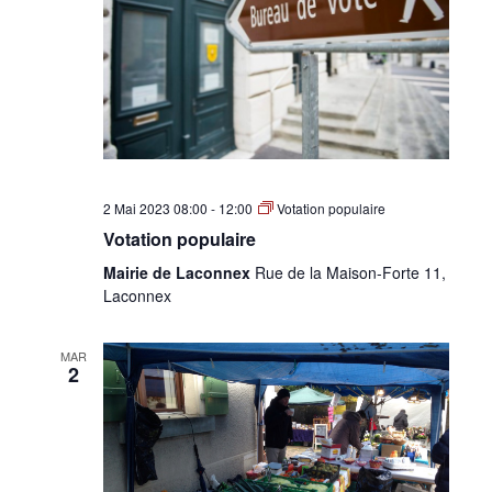
2 Mai 2023 08:00
-
12:00
Votation populaire
Votation populaire
Mairie de Laconnex
Rue de la Maison-Forte 11,
Laconnex
MAR
2