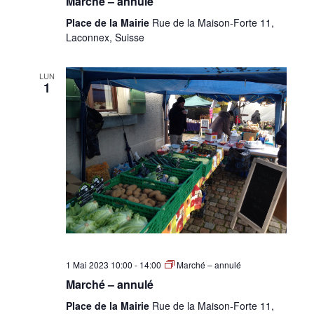
Marché – annulé
Place de la Mairie
Rue de la Maison-Forte 11,
Laconnex, Suisse
LUN
1
1 Mai 2023 10:00
-
14:00
Marché – annulé
Marché – annulé
Place de la Mairie
Rue de la Maison-Forte 11,