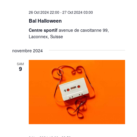
26 Oct 2024 22:00
-
27 Oct 2024 03:00
Bal Halloween
Centre sportif
avenue de cavoitanne 99,
Laconnex, Suisse
novembre 2024
SAM
9