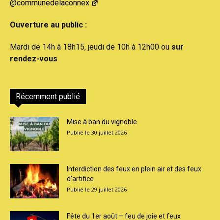
@communedelaconnex
Ouverture au public :
Mardi de 14h à 18h15, jeudi de 10h à 12h00 ou
sur
rendez-vous
Récemment publié
Mise à ban du vignoble
30 juillet 2026
Interdiction des feux en plein air et des feux
d’artifice
29 juillet 2026
Fête du 1er août – feu de joie et feux