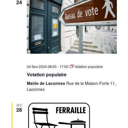
24
24 Nov 2024 08:00
-
17:00
Votation populaire
Votation populaire
Mairie de Laconnex
Rue de la Maison-Forte 11,
Laconnex
JEU
28