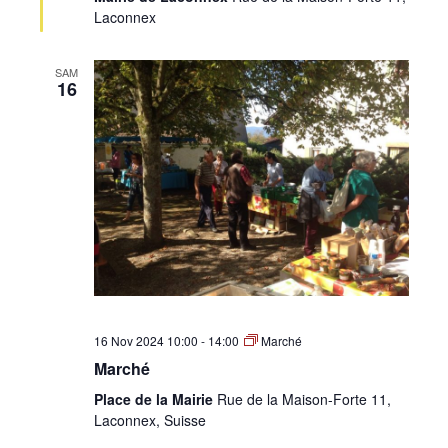
Laconnex
SAM
16
16 Nov 2024 10:00
-
14:00
Marché
Marché
Place de la Mairie
Rue de la Maison-Forte 11,
Laconnex, Suisse