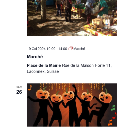
19 Oct 2024 10:00
-
14:00
Marché
Marché
Place de la Mairie
Rue de la Maison-Forte 11,
Laconnex, Suisse
SAM
26