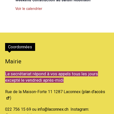
Voir le calendrier
Coordonnées
Mairie
Le secrétariat répond à vos appels tous les jours
excepté le vendredi après-midi
Rue de la Maison-Forte 11 1287 Laconnex (
plan d'accès
)
022 756 15 69 ou
info@laconnex.ch
Instagram: