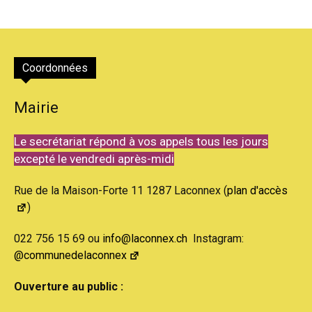
Coordonnées
Mairie
Le secrétariat répond à vos appels tous les jours
excepté le vendredi après-midi
Rue de la Maison-Forte 11 1287 Laconnex (
plan d'accès
)
022 756 15 69 ou
info@laconnex.ch
Instagram:
@communedelaconnex
Ouverture au public :