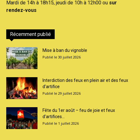
Mardi de 14h à 18h15, jeudi de 10h à 12h00 ou
sur
rendez-vous
Récemment publié
Mise à ban du vignoble
30 juillet 2026
Interdiction des feux en plein air et des feux
d’artifice
29 juillet 2026
Fête du 1er août – feu de joie et feux
d’artifices...
1 juillet 2026