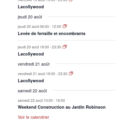
Lacollywood
jeudi 20 août
jeudi 20 août 06:00
-
12:00
Levée de ferraille et encombrants
jeudi 20 août 19:00
-
23:30
Lacollywood
vendredi 21 août
vendredi 21 août 19:00
-
23:30
Lacollywood
samedi 22 août
samedi 22 août 10:00
-
16:00
Weekend Construction au Jardin Robinson
Voir le calendrier