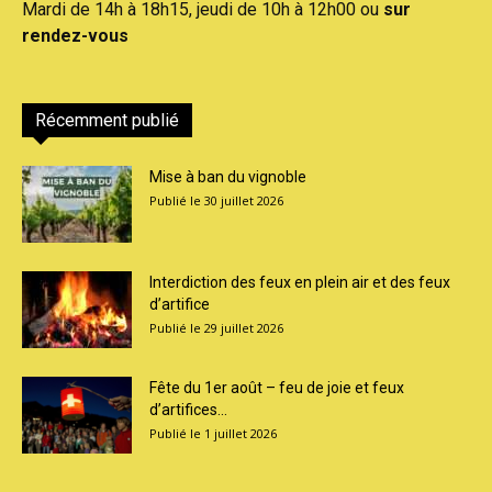
Mardi de 14h à 18h15, jeudi de 10h à 12h00 ou
sur
rendez-vous
Récemment publié
Mise à ban du vignoble
30 juillet 2026
Interdiction des feux en plein air et des feux
d’artifice
29 juillet 2026
Fête du 1er août – feu de joie et feux
d’artifices...
1 juillet 2026