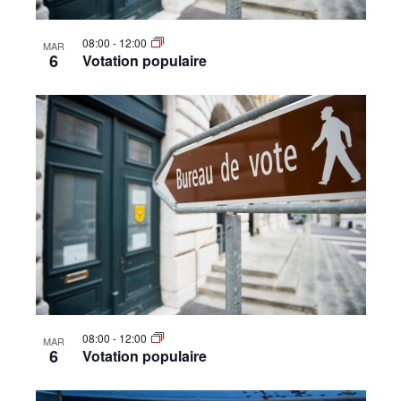
08:00
-
12:00
MAR
6
Votation populaire
08:00
-
12:00
MAR
6
Votation populaire