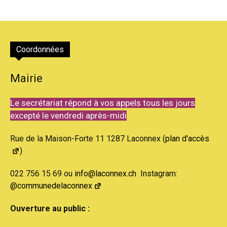
Coordonnées
Mairie
Le secrétariat répond à vos appels tous les jours
excepté le vendredi après-midi
Rue de la Maison-Forte 11 1287 Laconnex (
plan d'accès
)
022 756 15 69 ou
info@laconnex.ch
Instagram:
@communedelaconnex
Ouverture au public :