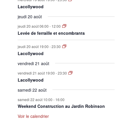
Lacollywood
jeudi 20 août
jeudi 20 août 06:00
-
12:00
Levée de ferraille et encombrants
jeudi 20 août 19:00
-
23:30
Lacollywood
vendredi 21 août
vendredi 21 août 19:00
-
23:30
Lacollywood
samedi 22 août
samedi 22 août 10:00
-
16:00
Weekend Construction au Jardin Robinson
Voir le calendrier