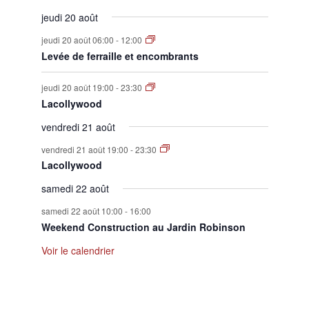
jeudi 20 août
jeudi 20 août 06:00
-
12:00
Levée de ferraille et encombrants
jeudi 20 août 19:00
-
23:30
Lacollywood
vendredi 21 août
vendredi 21 août 19:00
-
23:30
Lacollywood
samedi 22 août
samedi 22 août 10:00
-
16:00
Weekend Construction au Jardin Robinson
Voir le calendrier