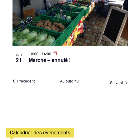
10:00
-
14:00
AVR
21
Marché – annulé !
Évènements
Précédent
Aujourd’hui
Évènemen
Suivant
Calendrier des événements