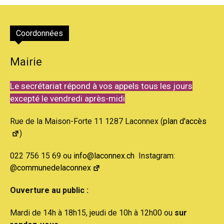
Coordonnées
Mairie
Le secrétariat répond à vos appels tous les jours
excepté le vendredi après-midi
Rue de la Maison-Forte 11 1287 Laconnex (
plan d'accès
)
022 756 15 69 ou
info@laconnex.ch
Instagram:
@communedelaconnex
Ouverture au public :
Mardi de 14h à 18h15, jeudi de 10h à 12h00 ou
sur