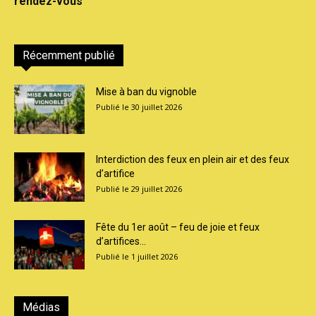
rendez-vous
Récemment publié
Mise à ban du vignoble
30 juillet 2026
Interdiction des feux en plein air et des feux
d’artifice
29 juillet 2026
Fête du 1er août – feu de joie et feux
d’artifices...
1 juillet 2026
Médias