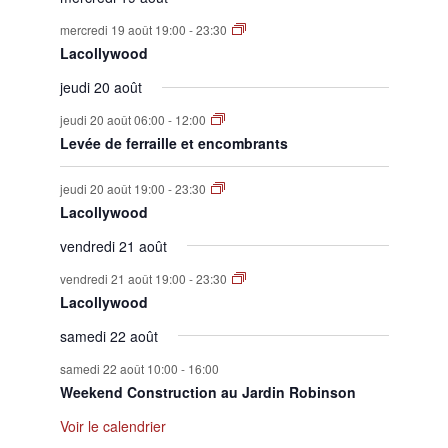
mercredi 19 août 19:00
-
23:30
Lacollywood
jeudi 20 août
jeudi 20 août 06:00
-
12:00
Levée de ferraille et encombrants
jeudi 20 août 19:00
-
23:30
Lacollywood
vendredi 21 août
vendredi 21 août 19:00
-
23:30
Lacollywood
samedi 22 août
samedi 22 août 10:00
-
16:00
Weekend Construction au Jardin Robinson
Voir le calendrier