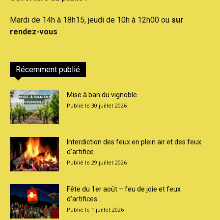
Mardi de 14h à 18h15, jeudi de 10h à 12h00 ou
sur
rendez-vous
Récemment publié
Mise à ban du vignoble
30 juillet 2026
Interdiction des feux en plein air et des feux
d’artifice
29 juillet 2026
Fête du 1er août – feu de joie et feux
d’artifices...
1 juillet 2026