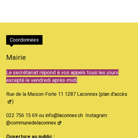
Coordonnées
Mairie
Le secrétariat répond à vos appels tous les jours
excepté le vendredi après-midi
Rue de la Maison-Forte 11 1287 Laconnex (
plan d'accès
)
022 756 15 69 ou
info@laconnex.ch
Instagram:
@communedelaconnex
Ouverture au public :