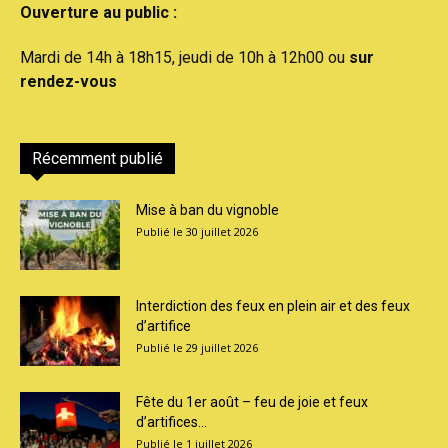
Ouverture au public :
Mardi de 14h à 18h15, jeudi de 10h à 12h00 ou
sur
rendez-vous
Récemment publié
Mise à ban du vignoble
30 juillet 2026
Interdiction des feux en plein air et des feux
d’artifice
29 juillet 2026
Fête du 1er août – feu de joie et feux
d’artifices...
1 juillet 2026