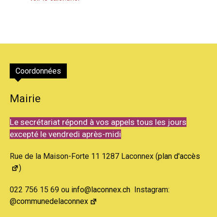
Coordonnées
Mairie
Le secrétariat répond à vos appels tous les jours
excepté le vendredi après-midi
Rue de la Maison-Forte 11 1287 Laconnex (
plan d'accès
)
022 756 15 69 ou
info@laconnex.ch
Instagram:
@communedelaconnex