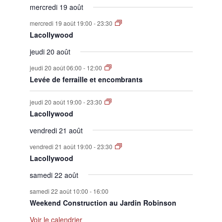
mercredi 19 août
mercredi 19 août 19:00
-
23:30
Lacollywood
jeudi 20 août
jeudi 20 août 06:00
-
12:00
Levée de ferraille et encombrants
jeudi 20 août 19:00
-
23:30
Lacollywood
vendredi 21 août
vendredi 21 août 19:00
-
23:30
Lacollywood
samedi 22 août
samedi 22 août 10:00
-
16:00
Weekend Construction au Jardin Robinson
Voir le calendrier