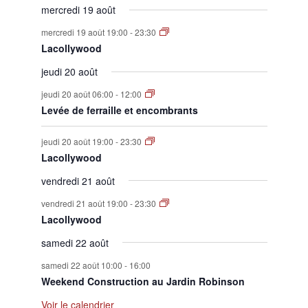
mercredi 19 août
mercredi 19 août 19:00
-
23:30
Lacollywood
jeudi 20 août
jeudi 20 août 06:00
-
12:00
Levée de ferraille et encombrants
jeudi 20 août 19:00
-
23:30
Lacollywood
vendredi 21 août
vendredi 21 août 19:00
-
23:30
Lacollywood
samedi 22 août
samedi 22 août 10:00
-
16:00
Weekend Construction au Jardin Robinson
Voir le calendrier