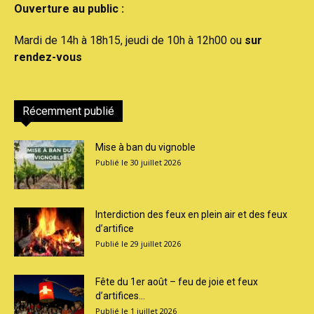
Ouverture au public :
Mardi de 14h à 18h15, jeudi de 10h à 12h00 ou
sur
rendez-vous
Récemment publié
Mise à ban du vignoble
30 juillet 2026
Interdiction des feux en plein air et des feux
d’artifice
29 juillet 2026
Fête du 1er août – feu de joie et feux
d’artifices...
1 juillet 2026