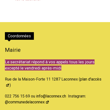
Coordonnées
Mairie
Le secrétariat répond à vos appels tous les jours
excepté le vendredi après-midi
Rue de la Maison-Forte 11 1287 Laconnex (
plan d'accès
)
022 756 15 69 ou
info@laconnex.ch
Instagram:
@communedelaconnex