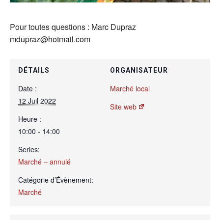
Pour toutes questions : Marc Dupraz
mdupraz@hotmail.com
DÉTAILS
ORGANISATEUR
Date :
Marché local
12 Juil 2022
Site web
Heure :
10:00 - 14:00
Series:
Marché – annulé
Catégorie d’Évènement:
Marché