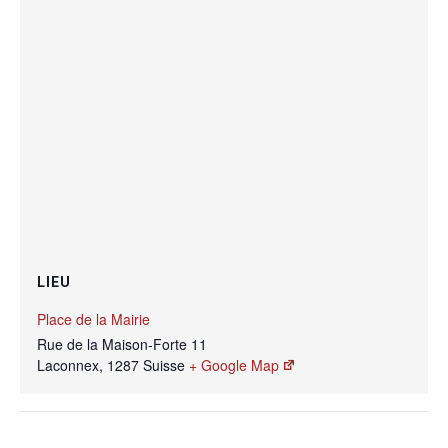
LIEU
Place de la Mairie
Rue de la Maison-Forte 11
Laconnex
,
1287
Suisse
+ Google Map