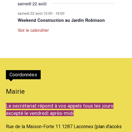
samedi 22 août
samedi 22 août 10:00
-
16:00
Weekend Construction au Jardin Robinson
Voir le calendrier
Coordonnées
Mairie
Le secrétariat répond à vos appels tous les jours
excepté le vendredi après-midi
Rue de la Maison-Forte 11 1287 Laconnex (
plan d'accès