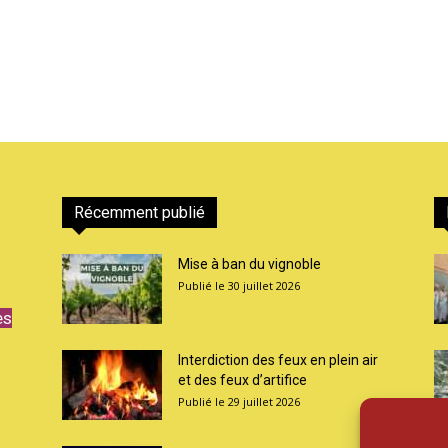
Récemment publié
Mise à ban du vignoble
30 juillet 2026
es
Interdiction des feux en plein air
et des feux d’artifice
29 juillet 2026