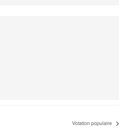
Votation populaire