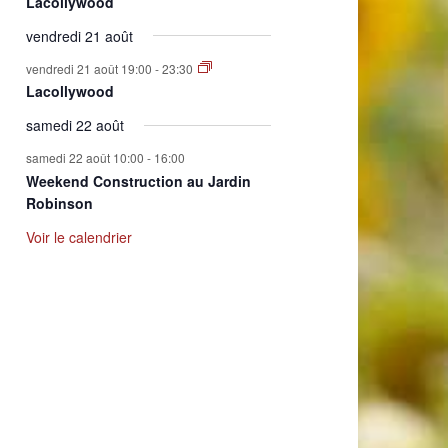
Lacollywood
vendredi 21 août
vendredi 21 août 19:00
-
23:30
Lacollywood
samedi 22 août
samedi 22 août 10:00
-
16:00
Weekend Construction au Jardin
Robinson
Voir le calendrier