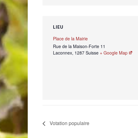
LIEU
Place de la Mairie
Rue de la Maison-Forte 11
Laconnex
,
1287
Suisse
+ Google Map
Votation populaire