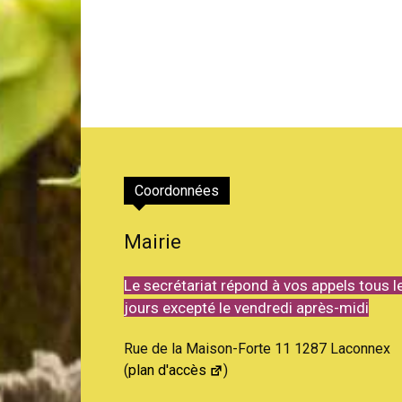
Coordonnées
Mairie
Le secrétariat répond à vos appels tous l
jours excepté le vendredi après-midi
Rue de la Maison-Forte 11 1287 Laconnex
(
plan d'accès
)