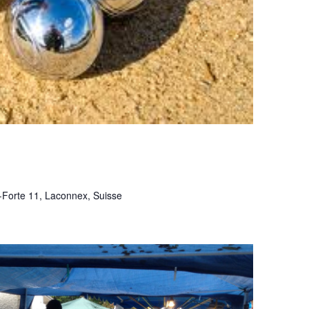
-Forte 11, Laconnex, Suisse