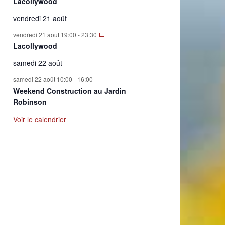
Lacollywood
vendredi 21 août
vendredi 21 août 19:00
-
23:30
Lacollywood
samedi 22 août
samedi 22 août 10:00
-
16:00
Weekend Construction au Jardin
Robinson
Voir le calendrier