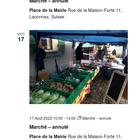
Marché – annulé
Place de la Mairie
Rue de la Maison-Forte 11,
Laconnex, Suisse
MER
17
17 Août 2022 10:00
-
14:00
Marché – annulé
Marché – annulé
Place de la Mairie
Rue de la Maison-Forte 11,