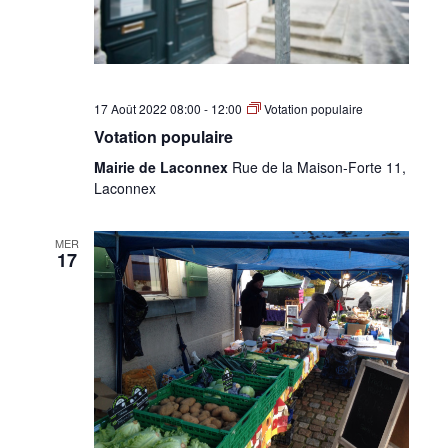
17 Août 2022 08:00
-
12:00
Votation populaire
Votation populaire
Mairie de Laconnex
Rue de la Maison-Forte 11,
Laconnex
MER
17