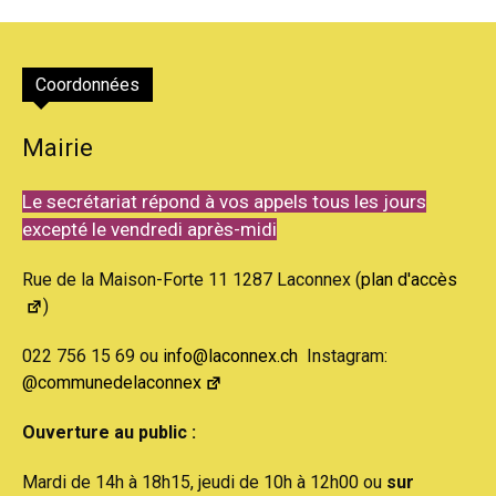
Coordonnées
Mairie
Le secrétariat répond à vos appels tous les jours
excepté le vendredi après-midi
Rue de la Maison-Forte 11 1287 Laconnex (
plan d'accès
)
022 756 15 69 ou
info@laconnex.ch
Instagram:
@communedelaconnex
Ouverture au public :
Mardi de 14h à 18h15, jeudi de 10h à 12h00 ou
sur