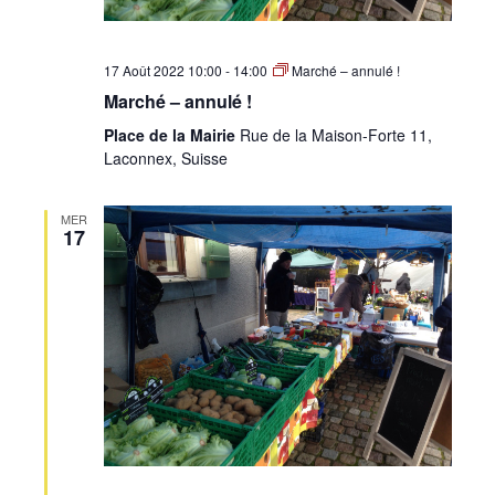
17 Août 2022 10:00
-
14:00
Marché – annulé !
Marché – annulé !
Place de la Mairie
Rue de la Maison-Forte 11,
Laconnex, Suisse
MER
17