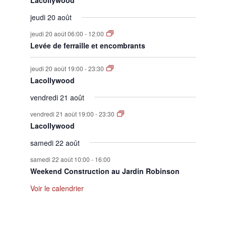
Lacollywood
jeudi 20 août
jeudi 20 août 06:00
-
12:00
Levée de ferraille et encombrants
jeudi 20 août 19:00
-
23:30
Lacollywood
vendredi 21 août
vendredi 21 août 19:00
-
23:30
Lacollywood
samedi 22 août
samedi 22 août 10:00
-
16:00
Weekend Construction au Jardin Robinson
Voir le calendrier