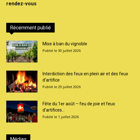
rendez-vous
Récemment publié
Mise à ban du vignoble
30 juillet 2026
Interdiction des feux en plein air et des feux
d’artifice
29 juillet 2026
Fête du 1er août – feu de joie et feux
d’artifices...
1 juillet 2026
Médias