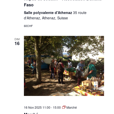
Faso
Salle polyvalente d'Athenaz
35 route
d'Athenaz, Athenaz, Suisse
60CHF
DIM
16
16 Nov 2025 11:00
-
15:00
Marché