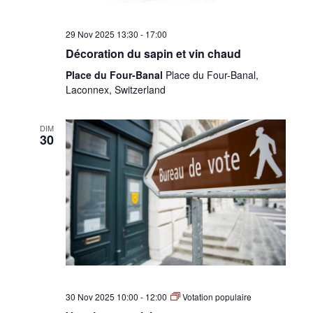
29 Nov 2025 13:30
-
17:00
Décoration du sapin et vin chaud
Place du Four-Banal
Place du Four-Banal,
Laconnex, Switzerland
DIM
30
30 Nov 2025 10:00
-
12:00
Votation populaire