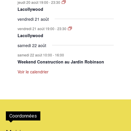
jeudi 20 août 19:00
-
23:30
Lacollywood
vendredi 21 août
vendredi 21 août 19:00
-
23:30
Lacollywood
samedi 22 août
samedi 22 août 10:00
-
16:00
Weekend Construction au Jardin Robinson
Voir le calendrier
Coordonnées