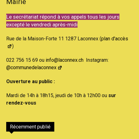
Mairie
Le secrétariat répond à vos appels tous les jours
excepté le vendredi après-midi
Rue de la Maison-Forte 11 1287 Laconnex (
plan d'accès
)
022 756 15 69 ou
info@laconnex.ch
Instagram:
@communedelaconnex
Ouverture au public :
Mardi de 14h à 18h15, jeudi de 10h à 12h00 ou
sur
rendez-vous
Récemment publié