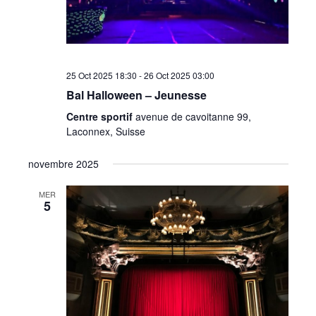
25 Oct 2025 18:30
-
26 Oct 2025 03:00
Bal Halloween – Jeunesse
Centre sportif
avenue de cavoitanne 99,
Laconnex, Suisse
novembre 2025
MER
5